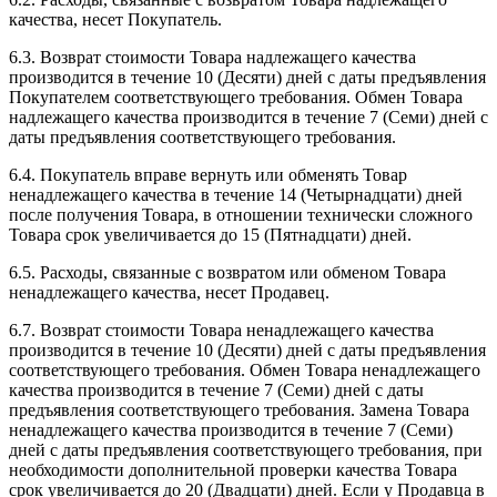
качества, несет Покупатель.
6.3. Возврат стоимости Товара надлежащего качества
производится в течение 10 (Десяти) дней с даты предъявления
Покупателем соответствующего требования. Обмен Товара
надлежащего качества производится в течение 7 (Семи) дней с
даты предъявления соответствующего требования.
6.4. Покупатель вправе вернуть или обменять Товар
ненадлежащего качества в течение 14 (Четырнадцати) дней
после получения Товара, в отношении технически сложного
Товара срок увеличивается до 15 (Пятнадцати) дней.
6.5. Расходы, связанные с возвратом или обменом Товара
ненадлежащего качества, несет Продавец.
6.7. Возврат стоимости Товара ненадлежащего качества
производится в течение 10 (Десяти) дней с даты предъявления
соответствующего требования. Обмен Товара ненадлежащего
качества производится в течение 7 (Семи) дней с даты
предъявления соответствующего требования. Замена Товара
ненадлежащего качества производится в течение 7 (Семи)
дней с даты предъявления соответствующего требования, при
необходимости дополнительной проверки качества Товара
срок увеличивается до 20 (Двадцати) дней. Если у Продавца в