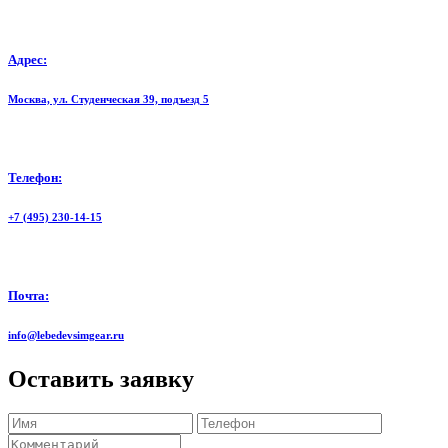
Адрес:
Москва, ул. Студенческая 39, подъезд 5
Телефон:
+7 (495) 230-14-15
Почта:
info@lebedevsimgear.ru
Оставить заявку