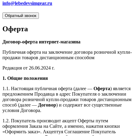
info@lebedevsimgear.ru
Обратный звонок
Оферта
Договор-оферта интернет-магазина
Публичная оферта на заключение договора розничной купли-
продажи товаров дистанционным способом
Редакция от 26.06.2024 г.
1. Общие положения
1.1. Настоящая публичная оферта (далее —
Оферта
) является
предложением Продавца в адрес Покупателя о заключении
договора розничной купли-продажи товаров дистанционным
способ (далее —
Договор
) и содержит все существенные
условия Договора.
1.2. Покупатель производит акцепт Оферты путем
оформления Заказа на Сайте, а именно, нажатия кнопки
«Оформить заказ». Акцептуя Соглашение Покупатель