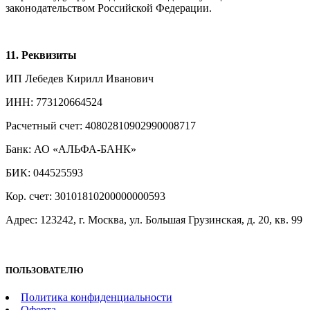
законодательством Российской Федерации.
11. Реквизиты
ИП Лебедев Кирилл Иванович
ИНН: 773120664524
Расчетный счет: 40802810902990008717
Банк: АО «АЛЬФА-БАНК»
БИК: 044525593
Кор. счет: 30101810200000000593
Адрес: 123242, г. Москва, ул. Большая Грузинская, д. 20, кв. 99
ПОЛЬЗОВАТЕЛЮ
Политика конфиденциальности
Оферта