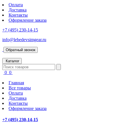
Оплата
Доставка
Контакты
Оформление заказа
+7 (495) 230-14-15
info@lebedevsimgear.ru
Обратный звонок
Каталог
0
0
Главная
Все товары
Оплата
Доставка
Контакты
Оформление заказа
+7 (495) 230-14-15