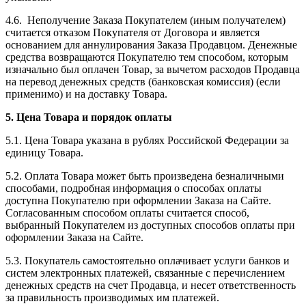
4.6. Неполучение Заказа Покупателем (иным получателем)
считается отказом Покупателя от Договора и является
основанием для аннулирования Заказа Продавцом. Денежные
средства возвращаются Покупателю тем способом, которым
изначально был оплачен Товар, за вычетом расходов Продавца
на перевод денежных средств (банковская комиссия) (если
применимо) и на доставку Товара.
5. Цена Товара и порядок оплаты
5.1. Цена Товара указана в рублях Российской Федерации за
единицу Товара.
5.2. Оплата Товара может быть произведена безналичными
способами, подробная информация о способах оплаты
доступна Покупателю при оформлении Заказа на Сайте.
Согласованным способом оплаты считается способ,
выбранный Покупателем из доступных способов оплаты при
оформлении Заказа на Сайте.
5.3. Покупатель самостоятельно оплачивает услуги банков и
систем электронных платежей, связанные с перечислением
денежных средств на счет Продавца, и несет ответственность
за правильность производимых им платежей.