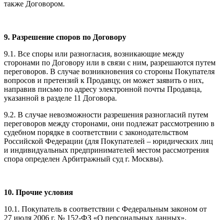
также Договором.
9. Разрешение споров по Договору
9.1. Все споры или разногласия, возникающие между
сторонами по Договору или в связи с ним, разрешаются путем
переговоров. В случае возникновения со стороны Покупателя
вопросов и претензий к Продавцу, он может заявить о них,
направив письмо по адресу электронной почты Продавца,
указанной в разделе 11 Договора.
9.2. В случае невозможности разрешения разногласий путем
переговоров между сторонами, они подлежат рассмотрению в
судебном порядке в соответствии с законодательством
Российской Федерации (для Покупателей – юридических лиц
и индивидуальных предпринимателей местом рассмотрения
спора определен Арбитражный суд г. Москвы).
10. Прочие условия
10.1. Покупатель в соответствии с Федеральным законом от
27 июля 2006 г. № 152-ФЗ «О персональных данных»,