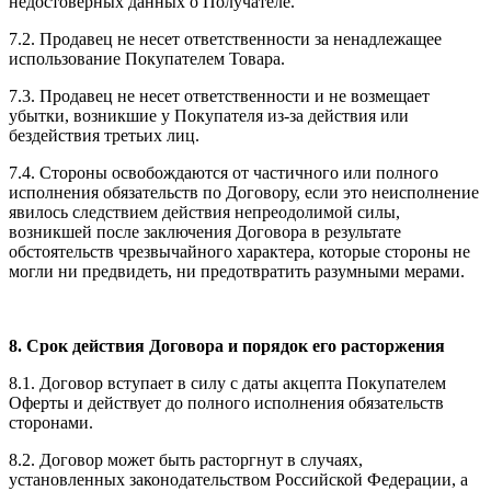
недостоверных данных о Получателе.
7.2. Продавец не несет ответственности за ненадлежащее
использование Покупателем Товара.
7.3. Продавец не несет ответственности и не возмещает
убытки, возникшие у Покупателя из-за действия или
бездействия третьих лиц.
7.4. Стороны освобождаются от частичного или полного
исполнения обязательств по Договору, если это неисполнение
явилось следствием действия непреодолимой силы,
возникшей после заключения Договора в результате
обстоятельств чрезвычайного характера, которые стороны не
могли ни предвидеть, ни предотвратить разумными мерами.
8. Срок действия Договора и порядок его расторжения
8.1. Договор вступает в силу с даты акцепта Покупателем
Оферты и действует до полного исполнения обязательств
сторонами.
8.2. Договор может быть расторгнут в случаях,
установленных законодательством Российской Федерации, а