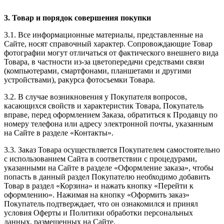
3. Товар и порядок совершения покупки
3.1. Все информационные материалы, представленные на
Сайте, носят справочный характер. Сопровождающие Товар
фотографии могут отличаться от фактического внешнего вида
Товара, в частности из-за цветопередачи средствами связи
(компьютерами, смартфонами, планшетами и другими
устройствами), ракурса фотосъемки Товара.
3.2. В случае возникновения у Покупателя вопросов,
касающихся свойств и характеристик Товара, Покупатель
вправе, перед оформлением Заказа, обратиться к Продавцу по
номеру телефона или адресу электронной почты, указанным
на Сайте в разделе «Контакты».
3.3. Заказ Товара осуществляется Покупателем самостоятельно
с использованием Сайта в соответствии с процедурами,
указанными на Сайте в разделе «Оформление заказа», чтобы
попасть в данный раздел Покупателю необходимо добавить
Товар в раздел «Корзина» и нажать кнопку «Перейти к
оформлению». Нажимая на кнопку «Оформить заказ»
Покупатель подтверждает, что он ознакомился и принял
условия Оферты и Политики обработки персональных
данных, размещенных на Сайте.