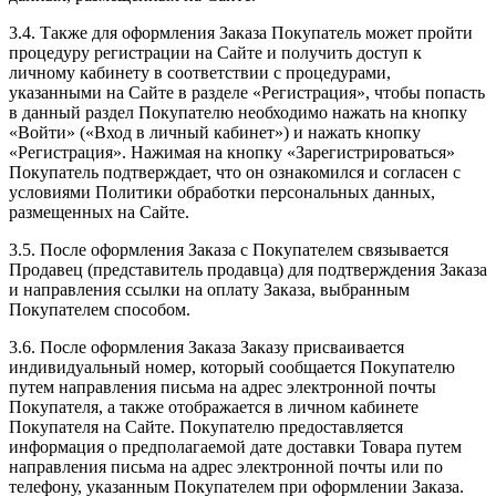
3.4. Также для оформления Заказа Покупатель может пройти
процедуру регистрации на Сайте и получить доступ к
личному кабинету в соответствии с процедурами,
указанными на Сайте в разделе «Регистрация», чтобы попасть
в данный раздел Покупателю необходимо нажать на кнопку
«Войти» («Вход в личный кабинет») и нажать кнопку
«Регистрация». Нажимая на кнопку «Зарегистрироваться»
Покупатель подтверждает, что он ознакомился и согласен с
условиями Политики обработки персональных данных,
размещенных на Сайте.
3.5. После оформления Заказа с Покупателем связывается
Продавец (представитель продавца) для подтверждения Заказа
и направления ссылки на оплату Заказа, выбранным
Покупателем способом.
3.6. После оформления Заказа Заказу присваивается
индивидуальный номер, который сообщается Покупателю
путем направления письма на адрес электронной почты
Покупателя, а также отображается в личном кабинете
Покупателя на Сайте. Покупателю предоставляется
информация о предполагаемой дате доставки Товара путем
направления письма на адрес электронной почты или по
телефону, указанным Покупателем при оформлении Заказа.