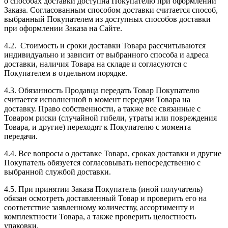
о способах доставки доступна Покупателю при оформлении
Заказа. Согласованным способом доставки считается способ,
выбранный Покупателем из доступных способов доставки
при оформлении Заказа на Сайте.
4.2. Стоимость и сроки доставки Товара рассчитываются
индивидуально и зависит от выбранного способа и адреса
доставки, наличия Товара на складе и согласуются с
Покупателем в отдельном порядке.
4.3. Обязанность Продавца передать Товар Покупателю
считается исполненной в момент передачи Товара на
доставку. Право собственности, а также все связанные с
Товаром риски (случайной гибели, утраты или повреждения
Товара, и другие) переходят к Покупателю с момента
передачи.
4.4. Все вопросы о доставке Товара, сроках доставки и другие
Покупатель обязуется согласовывать непосредственно с
выбранной службой доставки.
4.5. При принятии Заказа Покупатель (иной получатель)
обязан осмотреть доставленный Товар и проверить его на
соответствие заявленному количеству, ассортименту и
комплектности Товара, а также проверить целостность
упаковки.