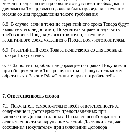
момент предъявления требования отсутствует необходимый
для замены Товар, замена должна быть проведена в течение
месяца со дня предъявления такого требования.
6.8. В случае, если в течение гарантийного срока Товара будут
выявлены его недостатки, Покупатель вправе предъявить
требования к Продавцу / изготовителю, в течение
гарантийного срока указанного Продавцом / изготовителем.
6.9. Гарантийный срок Товара исчисляется со дня доставки
Товара Покупателю.
6.10. За более подробной информацией о правах Покупателя
при обнаружении в Товаре недостатков, Покупатель может
обратиться к Закону РФ «О защите прав потребителей».
7. Ответственность сторон
7.1. Покупатель самостоятельно несёт ответственность за
содержание и достоверность предоставленных при
заключении Договора данных. Продавец освобождается от
ответственности за нарушение условий Доставки в случае
сообщения Покупателем при заключении Договора