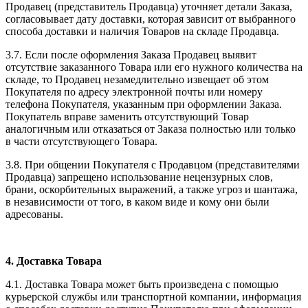
Продавец (представитель Продавца) уточняет детали Заказа,
согласовывает дату доставки, которая зависит от выбранного
способа доставки и наличия Товаров на складе Продавца.
3.7. Если после оформления Заказа Продавец выявит
отсутствие заказанного Товара или его нужного количества на
складе, то Продавец незамедлительно извещает об этом
Покупателя по адресу электронной почты или номеру
телефона Покупателя, указанным при оформлении Заказа.
Покупатель вправе заменить отсутствующий Товар
аналогичным или отказаться от Заказа полностью или только
в части отсутствующего Товара.
3.8. При общении Покупателя с Продавцом (представителями
Продавца) запрещено использование нецензурных слов,
брани, оскорбительных выражений, а также угроз и шантажа,
в независимости от того, в каком виде и кому они были
адресованы.
4. Доставка Товара
4.1. Доставка Товара может быть произведена с помощью
курьерской службы или транспортной компании, информация