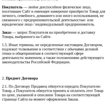
Покупатель
— любое дееспособное физическое лицо,
посетившее Сайт и имеющее намерение приобрести Товар для
личного, семейного, домашнего или иного использования, не
связанного с предпринимательской деятельностью или
юридическое лицо / индивидуальный предприниматель.
Заказ
— запрос Покупателя на приобретение и доставку
Товара, выбранного на Сайте.
1.5. Иные термины, не определенные настоящим Договором,
подлежат толкованию в соответствии с обычаями деловой
этики и общепринятым в соответствующей сфере
деятельности значением, а также положениями действующего
законодательства Российской Федерации.
2.
Предмет Договора
2.1. По Договору Продавец обязуется передать Покупателю
Товар, а Покупатель обязуется принять и оплатить этот Товар
по цене, указанной в описании Товара на соответствующей
странице Сайта на момент оформления Заказа.